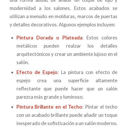
modernidad a los salones. Estos acabados se
utilizan a menudo en molduras, marcos de puertas
y detalles decorativos. Algunos ejemplos incluyen:
Pintura Dorada o Plateada
: Estos colores
metálicos pueden realzar los detalles
arquitectónicos y crear un ambiente lujoso en el
salón.
Efecto de Espejo
: La pintura con efecto de
espejo crea una superficie altamente
reflectante que puede hacer que un salón
parezca más grande y luminoso.
Pintura Brillante en el Techo
: Pintar el techo
con un acabado brillante puede añadir un toque
inesperado de sofisticación a un salón moderno.