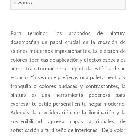
moderno?
Para terminar, los acabados de pintura
desempeñan un papel crucial en la creación de
salones modernos impresionantes. La elección de
colores, técnicas de aplicación y efectos especiales
puede transformar por completo la estética de un
espacio. Ya sea que prefieras una paleta neutra y
tranquila o colores audaces y contrastantes, la
pintura es una herramienta poderosa para
expresar tu estilo personal en tu hogar moderno.
Además, la consideración de la iluminación y la
sostenibilidad agrega capas adicionales de
sofisticación a tu diseño de interiores. ¡Deja volar