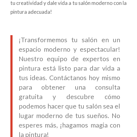
tu creatividad y dale vida a tu salón moderno con la
pintura adecuada!
¡Transformemos tu salón en un
espacio moderno y espectacular!
Nuestro equipo de expertos en
pintura está listo para dar vida a
tus ideas. Contáctanos hoy mismo
para obtener una consulta
gratuita y descubre cómo
podemos hacer que tu salón sea el
lugar moderno de tus sueños. No
esperes más, ¡hagamos magia con
la pintura!