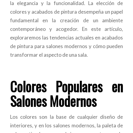
la elegancia y la funcionalidad. La elección de
colores y acabados de pintura desempeña un papel
fundamental en la creación de un ambiente
contemporáneo y acogedor. En este artículo,
exploraremos las tendencias actuales en acabados
de pintura para salones modernos y cómo pueden
transformar el aspecto de una sala.
Colores Populares en
Salones Modernos
Los colores son la base de cualquier diseño de
interiores, y en los salones modernos, la paleta de