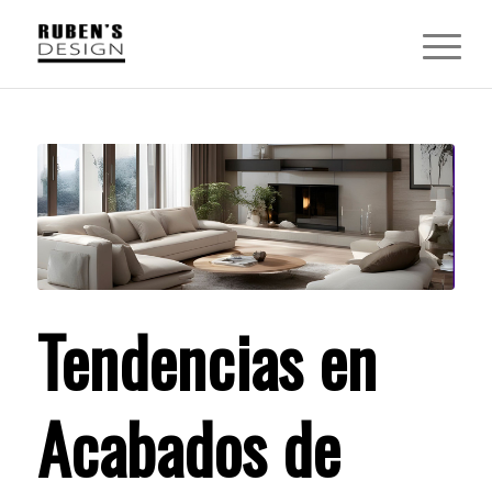
Tendencias en
Acabados de