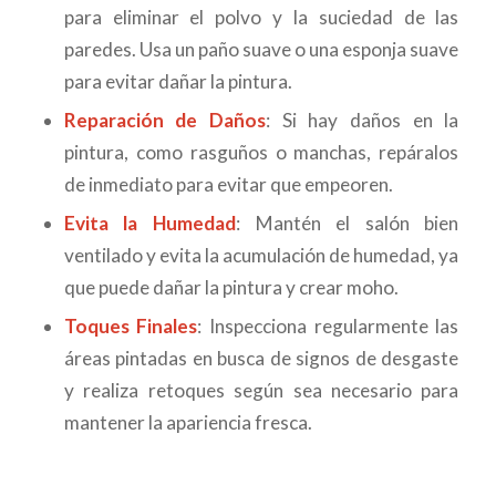
para eliminar el polvo y la suciedad de las
paredes. Usa un paño suave o una esponja suave
para evitar dañar la pintura.
Reparación de Daños
: Si hay daños en la
pintura, como rasguños o manchas, repáralos
de inmediato para evitar que empeoren.
Evita la Humedad
: Mantén el salón bien
ventilado y evita la acumulación de humedad, ya
que puede dañar la pintura y crear moho.
Toques Finales
: Inspecciona regularmente las
áreas pintadas en busca de signos de desgaste
y realiza retoques según sea necesario para
mantener la apariencia fresca.