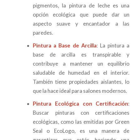
pigmentos, la pintura de leche es una
opción ecológica que puede dar un
aspecto suave y encantador a las
paredes.
Pintura a Base de Arcilla
: La pintura a
base de arcilla es transpirable y
contribuye a mantener un equilibrio
saludable de humedad en el interior.
También tiene propiedades aislantes, lo
que la hace ideal para salones modernos.
Pintura Ecológica con Certificación
:
Buscar pinturas con certificaciones
ecológicas, como las emitidas por Green
Seal o EcoLogo, es una manera de
garantizar que estás haciendo una