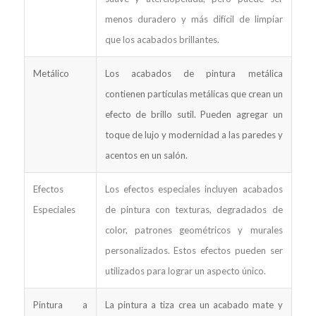
menos duradero y más difícil de limpiar
que los acabados brillantes.
Metálico
Los acabados de pintura metálica
contienen partículas metálicas que crean un
efecto de brillo sutil. Pueden agregar un
toque de lujo y modernidad a las paredes y
acentos en un salón.
Efectos
Los efectos especiales incluyen acabados
Especiales
de pintura con texturas, degradados de
color, patrones geométricos y murales
personalizados. Estos efectos pueden ser
utilizados para lograr un aspecto único.
Pintura a
La pintura a tiza crea un acabado mate y