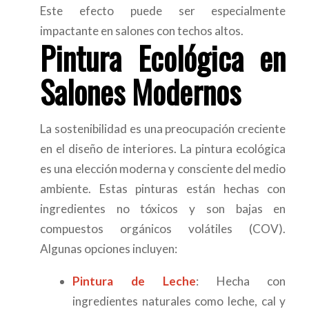
Este efecto puede ser especialmente
impactante en salones con techos altos.
Pintura Ecológica en
Salones Modernos
La sostenibilidad es una preocupación creciente
en el diseño de interiores. La pintura ecológica
es una elección moderna y consciente del medio
ambiente. Estas pinturas están hechas con
ingredientes no tóxicos y son bajas en
compuestos orgánicos volátiles (COV).
Algunas opciones incluyen:
Pintura de Leche
: Hecha con
ingredientes naturales como leche, cal y