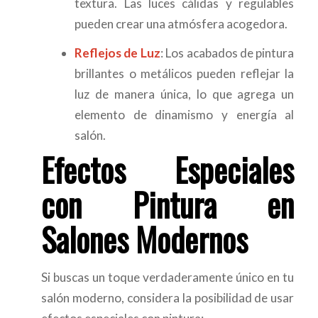
textura. Las luces cálidas y regulables
pueden crear una atmósfera acogedora.
Reflejos de Luz
: Los acabados de pintura
brillantes o metálicos pueden reflejar la
luz de manera única, lo que agrega un
elemento de dinamismo y energía al
salón.
Efectos Especiales
con Pintura en
Salones Modernos
Si buscas un toque verdaderamente único en tu
salón moderno, considera la posibilidad de usar