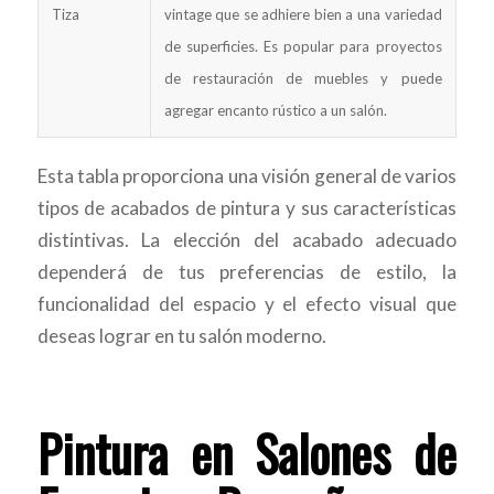
Tiza
vintage que se adhiere bien a una variedad
de superficies. Es popular para proyectos
de restauración de muebles y puede
agregar encanto rústico a un salón.
Esta tabla proporciona una visión general de varios
tipos de acabados de pintura y sus características
distintivas. La elección del acabado adecuado
dependerá de tus preferencias de estilo, la
funcionalidad del espacio y el efecto visual que
deseas lograr en tu salón moderno.
Pintura en Salones de