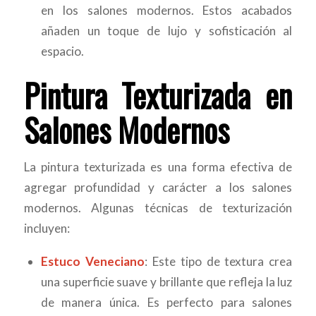
en los salones modernos. Estos acabados
añaden un toque de lujo y sofisticación al
espacio.
Pintura Texturizada en
Salones Modernos
La pintura texturizada es una forma efectiva de
agregar profundidad y carácter a los salones
modernos. Algunas técnicas de texturización
incluyen:
Estuco Veneciano
: Este tipo de textura crea
una superficie suave y brillante que refleja la luz
de manera única. Es perfecto para salones