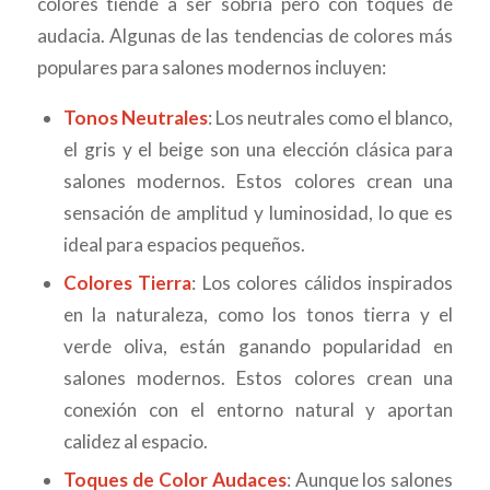
colores tiende a ser sobria pero con toques de
audacia. Algunas de las tendencias de colores más
populares para salones modernos incluyen:
Tonos Neutrales
: Los neutrales como el blanco,
el gris y el beige son una elección clásica para
salones modernos. Estos colores crean una
sensación de amplitud y luminosidad, lo que es
ideal para espacios pequeños.
Colores Tierra
: Los colores cálidos inspirados
en la naturaleza, como los tonos tierra y el
verde oliva, están ganando popularidad en
salones modernos. Estos colores crean una
conexión con el entorno natural y aportan
calidez al espacio.
Toques de Color Audaces
: Aunque los salones