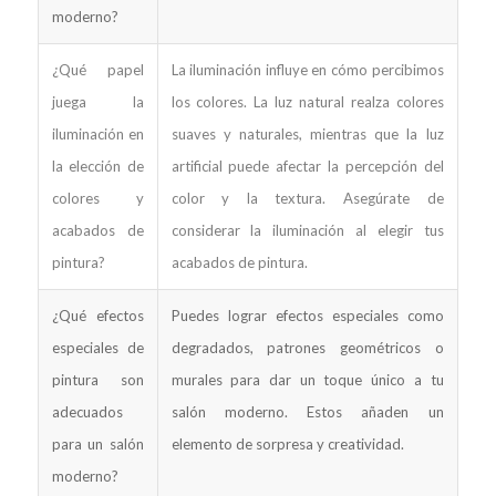
moderno?
¿Qué papel
La iluminación influye en cómo percibimos
juega la
los colores. La luz natural realza colores
iluminación en
suaves y naturales, mientras que la luz
la elección de
artificial puede afectar la percepción del
colores y
color y la textura. Asegúrate de
acabados de
considerar la iluminación al elegir tus
pintura?
acabados de pintura.
¿Qué efectos
Puedes lograr efectos especiales como
especiales de
degradados, patrones geométricos o
pintura son
murales para dar un toque único a tu
adecuados
salón moderno. Estos añaden un
para un salón
elemento de sorpresa y creatividad.
moderno?