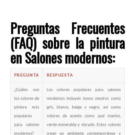
Preguntas Frecuentes
(FAQ) sobre la pintura
en Salones modernos:
PREGUNTA
RESPUESTA
¿Cuáles son
Los colores populares para salones
los colores de
modernos incluyen tonos neutros como
pintura más
gris, blanco, beige y negro, así como
populares
colores de acento como azul marino,
para salones
verde esmeralda y dorado. Estos colores
modernos?
crean un ambiente contemporáneo y