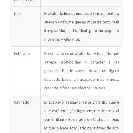
Liso
El acabado liso es una superficie de pintura
suave y uniforme que no muestra textura ni
irregularidades. Es ideal para un aspecto
moderno y elegante.
Estucado
El estucado es un acabado texturizado que
agrega profundidad y carácter a las
paredes. Puede variar desde un ligero
estucado hasta un acabado más grueso,
creando diferentes efectos visuales.
Satinado
El acabado satinado tiene un brillo suave
que está en algún lugar entre el mate y el
semibrillante. Es duradero y fácil de limpiar,
lo que lo hace adecuado para áreas de alto