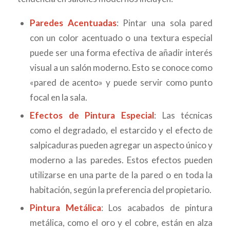
Paredes Acentuadas
: Pintar una sola pared
con un color acentuado o una textura especial
puede ser una forma efectiva de añadir interés
visual a un salón moderno. Esto se conoce como
«pared de acento» y puede servir como punto
focal en la sala.
Efectos de Pintura Especial
: Las técnicas
como el degradado, el estarcido y el efecto de
salpicaduras pueden agregar un aspecto único y
moderno a las paredes. Estos efectos pueden
utilizarse en una parte de la pared o en toda la
habitación, según la preferencia del propietario.
Pintura Metálica
: Los acabados de pintura
metálica, como el oro y el cobre, están en alza