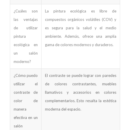
¿Cuáles son
La pintura ecológica es libre de
las ventajas
compuestos orgánicos volátiles (COV) y
de utilizar
es segura para la salud y el medio
pintura
ambiente. Además, ofrece una amplia
ecológica en
gama de colores modernos y duraderos.
un salón
moderno?
¿Cómo puedo
El contraste se puede lograr con paredes
utilizar el
de colores contrastantes, muebles
contraste de
llamativos y accesorios en colores
color de
complementarios. Esto resalta la estética
manera
moderna del espacio.
efectiva en un
salón