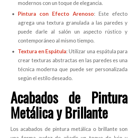
modernos con un toque de elegancia.
Pintura con Efecto Arenoso
: Este efecto
agrega una textura granulada a las paredes y
puede darle al salón un aspecto rústico y
contemporáneo al mismo tiempo.
Textura en Espátula
: Utilizar una espátula para
crear texturas abstractas en las paredes es una
técnica moderna que puede ser personalizada
según el estilo deseado.
Acabados de Pintura
Metálica y Brillante
Los acabados de pintura metálica o brillante son
una forma audaz de añadir un toque de lujo y