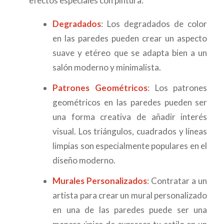
efectos especiales con pintura:
Degradados
: Los degradados de color
en las paredes pueden crear un aspecto
suave y etéreo que se adapta bien a un
salón moderno y minimalista.
Patrones Geométricos
: Los patrones
geométricos en las paredes pueden ser
una forma creativa de añadir interés
visual. Los triángulos, cuadrados y líneas
limpias son especialmente populares en el
diseño moderno.
Murales Personalizados
: Contratar a un
artista para crear un mural personalizado
en una de las paredes puede ser una