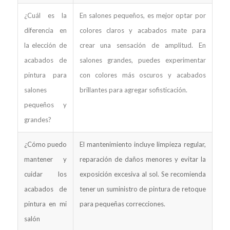
¿Cuál es la
En salones pequeños, es mejor optar por
diferencia en
colores claros y acabados mate para
la elección de
crear una sensación de amplitud. En
acabados de
salones grandes, puedes experimentar
pintura para
con colores más oscuros y acabados
salones
brillantes para agregar sofisticación.
pequeños y
grandes?
¿Cómo puedo
El mantenimiento incluye limpieza regular,
mantener y
reparación de daños menores y evitar la
cuidar los
exposición excesiva al sol. Se recomienda
acabados de
tener un suministro de pintura de retoque
pintura en mi
para pequeñas correcciones.
salón