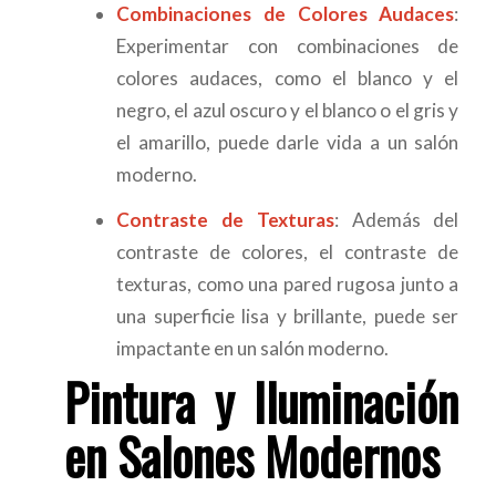
Combinaciones de Colores Audaces
:
Experimentar con combinaciones de
colores audaces, como el blanco y el
negro, el azul oscuro y el blanco o el gris y
el amarillo, puede darle vida a un salón
moderno.
Contraste de Texturas
: Además del
contraste de colores, el contraste de
texturas, como una pared rugosa junto a
una superficie lisa y brillante, puede ser
impactante en un salón moderno.
Pintura y Iluminación
en Salones Modernos