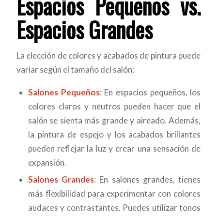
Espacios Pequeños vs.
Espacios Grandes
La elección de colores y acabados de pintura puede
variar según el tamaño del salón:
Salones Pequeños
: En espacios pequeños, los
colores claros y neutros pueden hacer que el
salón se sienta más grande y aireado. Además,
la pintura de espejo y los acabados brillantes
pueden reflejar la luz y crear una sensación de
expansión.
Salones Grandes
: En salones grandes, tienes
más flexibilidad para experimentar con colores
audaces y contrastantes. Puedes utilizar tonos