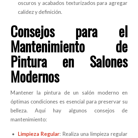
oscuros y acabados texturizados para agregar
calidez y definición.
Consejos para el
Mantenimiento de
Pintura en Salones
Modernos
Mantener la pintura de un salón moderno en
óptimas condiciones es esencial para preservar su
belleza. Aquí hay algunos consejos de
mantenimiento:
Limpieza Regular
: Realiza una limpieza regular