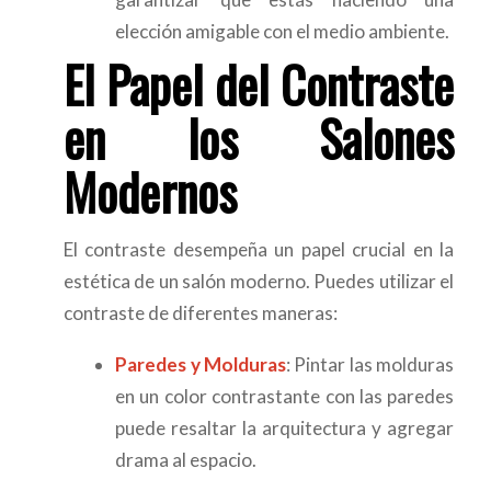
elección amigable con el medio ambiente.
El Papel del Contraste
en los Salones
Modernos
El contraste desempeña un papel crucial en la
estética de un salón moderno. Puedes utilizar el
contraste de diferentes maneras:
Paredes y Molduras
: Pintar las molduras
en un color contrastante con las paredes
puede resaltar la arquitectura y agregar
drama al espacio.