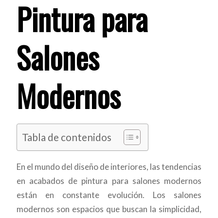
Pintura para
Salones
Modernos
Tabla de contenidos
En el mundo del diseño de interiores, las tendencias
en acabados de pintura para salones modernos
están en constante evolución. Los salones
modernos son espacios que buscan la simplicidad,