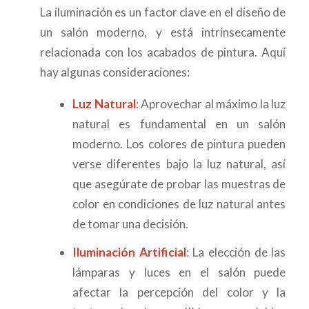
La iluminación es un factor clave en el diseño de
un salón moderno, y está intrínsecamente
relacionada con los acabados de pintura. Aquí
hay algunas consideraciones:
Luz Natural
: Aprovechar al máximo la luz
natural es fundamental en un salón
moderno. Los colores de pintura pueden
verse diferentes bajo la luz natural, así
que asegúrate de probar las muestras de
color en condiciones de luz natural antes
de tomar una decisión.
Iluminación Artificial
: La elección de las
lámparas y luces en el salón puede
afectar la percepción del color y la