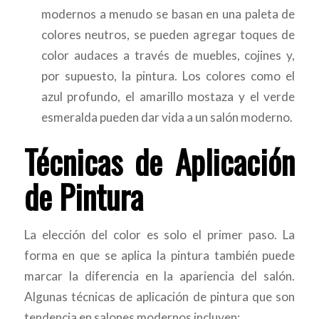
modernos a menudo se basan en una paleta de
colores neutros, se pueden agregar toques de
color audaces a través de muebles, cojines y,
por supuesto, la pintura. Los colores como el
azul profundo, el amarillo mostaza y el verde
esmeralda pueden dar vida a un salón moderno.
Técnicas de Aplicación
de Pintura
La elección del color es solo el primer paso. La
forma en que se aplica la pintura también puede
marcar la diferencia en la apariencia del salón.
Algunas técnicas de aplicación de pintura que son
tendencia en salones modernos incluyen: