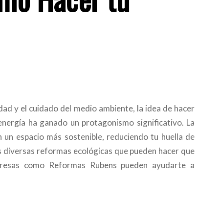
dad y el cuidado del medio ambiente, la idea de hacer
energía ha ganado un protagonismo significativo. La
 un espacio más sostenible, reduciendo tu huella de
os diversas reformas ecológicas que pueden hacer que
presas como Reformas Rubens pueden ayudarte a