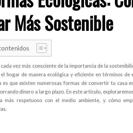
r Más Sostenible
 contenidos
cada vez más consciente de la importancia de la sostenibili
el hogar de manera ecológica y eficiente en términos de 
a es que existen numerosas formas de convertir tu casa en
orrando dinero a largo plazo. En este artículo, explorarem
ea más respetuoso con el medio ambiente, y cómo em
as.