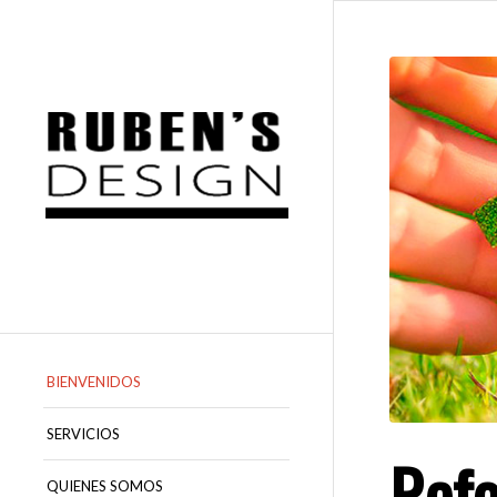
BIENVENIDOS
SERVICIOS
Refo
QUIENES SOMOS