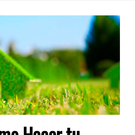
ómo Hacer tu