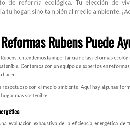
to de reforma ecológica. Tu elección de vi
ia tu hogar, sino también al medio ambiente. ¡Ac
Reformas Rubens Puede Ay
Rubens, entendemos la importancia de las reformas ecológ
stenible. Contamos con un equipo de expertos en reformas 
a hacer
 respetuoso con el medio ambiente. Aquí hay algunas form
n hogar más sostenible:
nergética
na evaluación exhaustiva de la eficiencia energética de t