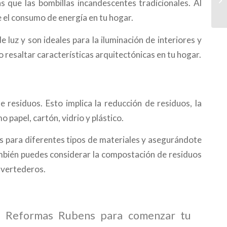
 que las bombillas incandescentes tradicionales. Al
e el consumo de energía en tu hogar.
 luz y son ideales para la iluminación de interiores y
 resaltar características arquitectónicas en tu hogar.
 residuos. Esto implica la reducción de residuos, la
o papel, cartón, vidrio y plástico.
s para diferentes tipos de materiales y asegurándote
ambién puedes considerar la compostación de residuos
 vertederos.
en Reformas Rubens para comenzar tu