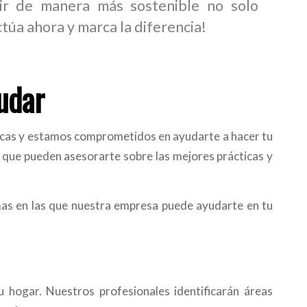
vir de manera más sostenible no solo
túa ahora y marca la diferencia!
udar
icas y estamos comprometidos en ayudarte a hacer tu
que pueden asesorarte sobre las mejores prácticas y
as en las que nuestra empresa puede ayudarte en tu
u hogar. Nuestros profesionales identificarán áreas