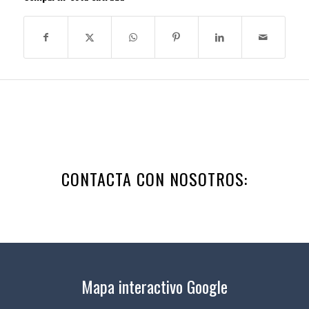
CONTACTA CON NOSOTROS:
Mapa interactivo Google