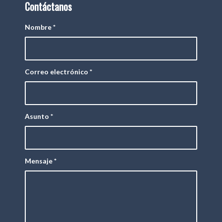
Contáctanos
Nombre
*
Correo electrónico
*
Asunto
*
Mensaje
*