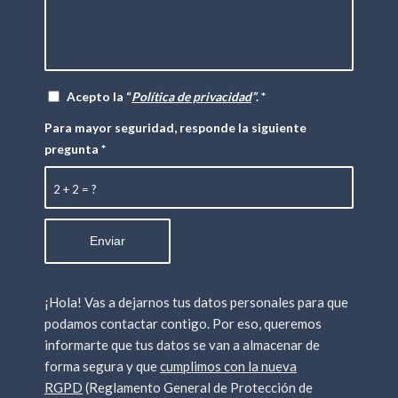
Acepto la “
Política de privacidad
”
.
*
Para mayor seguridad, responde la siguiente
pregunta
*
2 + 2 = ?
¡Hola! Vas a dejarnos tus datos personales para que
podamos contactar contigo. Por eso, queremos
informarte que tus datos se van a almacenar de
forma segura y que
cumplimos con la nueva
RGPD
(Reglamento General de Protección de