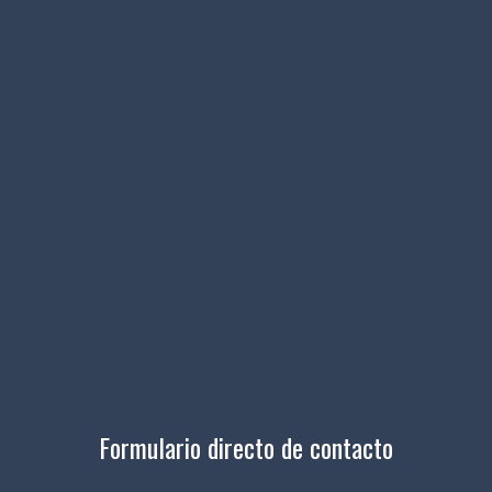
Formulario directo de contacto