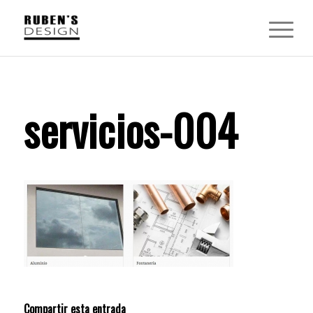
servicios-004
Compartir esta entrada