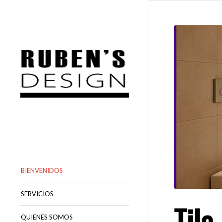
BIENVENIDOS
SERVICIOS
Tile
QUIENES SOMOS