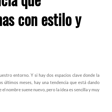
as con estilo y
uestro entorno. Y si hay dos espacios clave donde la
 los últimos meses, hay una tendencia que está dando
e el nombre suene nuevo, pero la idea es sencilla y muy