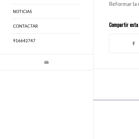
Reformar la co
NOTICIAS
Compartir esta
CONTACTAR
916642747