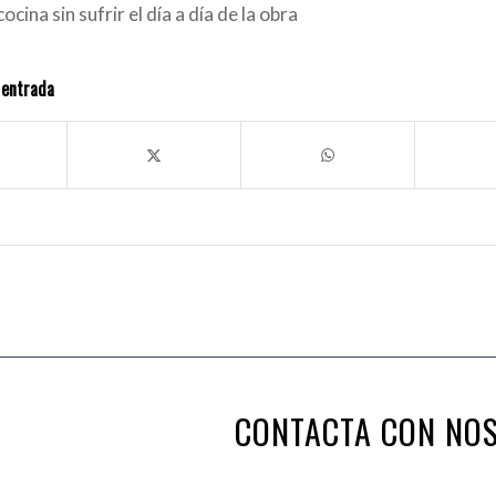
cina sin sufrir el día a día de la obra
 entrada
CONTACTA CON NO