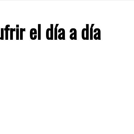
ir el día a día