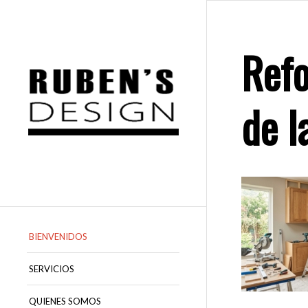
Refo
de l
BIENVENIDOS
SERVICIOS
QUIENES SOMOS