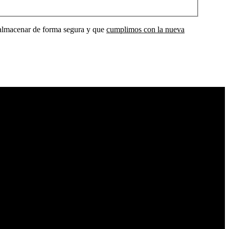
a almacenar de forma segura y que
cumplimos con la nueva