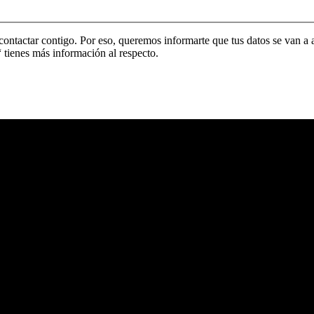
contactar contigo. Por eso, queremos informarte que tus datos se van 
“ tienes más información al respecto.