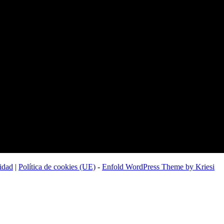
cidad
|
Política de cookies (UE)
-
Enfold WordPress Theme by Kriesi