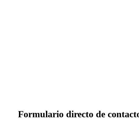
Formulario directo de contact