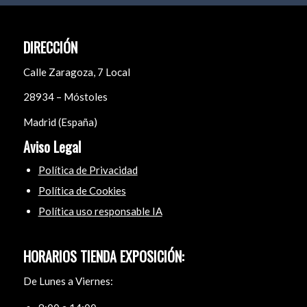
DIRECCIÓN
Calle Zaragoza, 7 Local
28934 – Móstoles
Madrid (España)
Aviso Legal
Política de Privacidad
Política de Cookies
Política uso responsable IA
HORARIOS TIENDA EXPOSICIÓN:
De Lunes a Viernes: