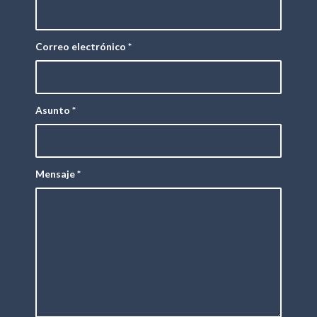
Correo electrónico
*
Asunto
*
Mensaje
*