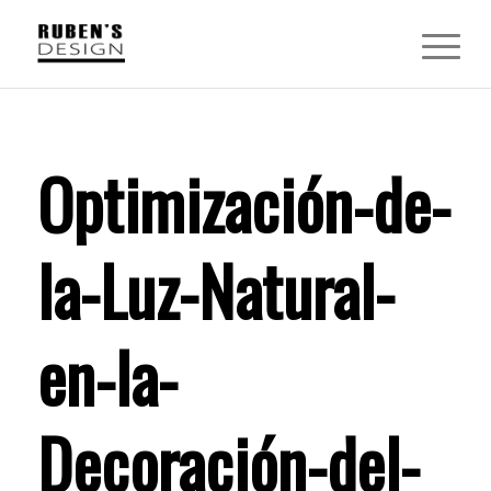
Optimización-de-
la-Luz-Natural-
en-la-
Decoración-del-