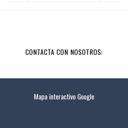
CONTACTA CON NOSOTROS:
Mapa interactivo Google