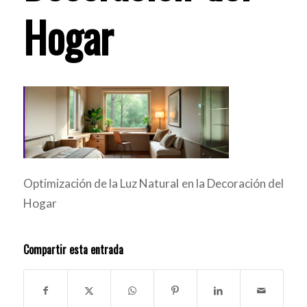
Hogar
Optimización de la Luz Natural en la Decoración del
Hogar
Compartir esta entrada