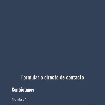
Formulario directo de contacto
Contáctanos
Nombre
*