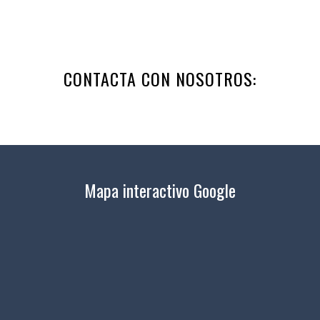
CONTACTA CON NOSOTROS:
Mapa interactivo Google