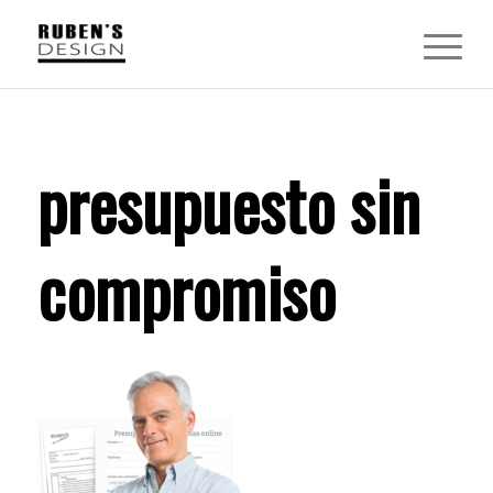
presupuesto sin
compromiso