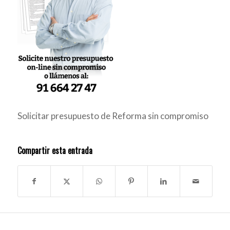
Solicitar presupuesto de Reforma sin compromiso
Compartir esta entrada