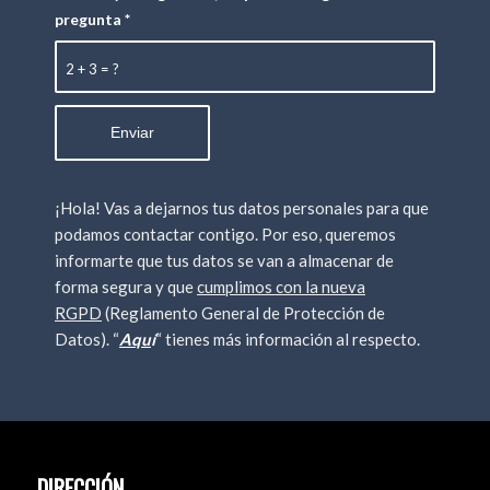
pregunta
*
2 + 3 = ?
¡Hola! Vas a dejarnos tus datos personales para que
podamos contactar contigo. Por eso, queremos
informarte que tus datos se van a almacenar de
forma segura y que
cumplimos con la nueva
RGPD
(Reglamento General de Protección de
Datos). “
Aqu
í
“ tienes más información al respecto.
DIRECCIÓN