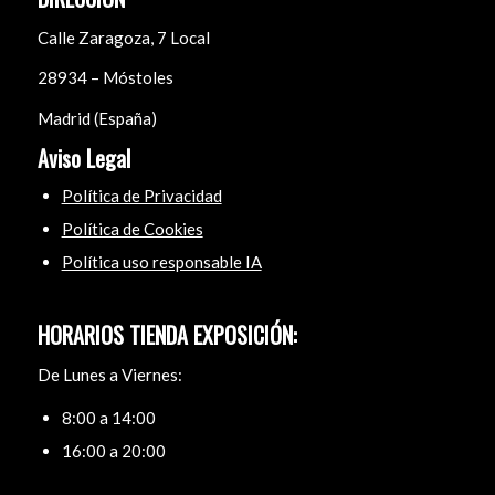
Calle Zaragoza, 7 Local
28934 – Móstoles
Madrid (España)
Aviso Legal
Política de Privacidad
Política de Cookies
Política uso responsable IA
HORARIOS TIENDA EXPOSICIÓN:
De Lunes a Viernes:
8:00 a 14:00
16:00 a 20:00