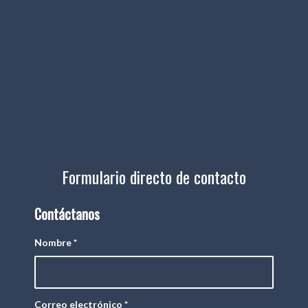
Formulario directo de contacto
Contáctanos
Nombre
*
Correo electrónico
*