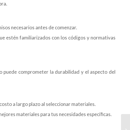
bra.
isos necesarios antes de comenzar.
ue estén familiarizados con los códigos y normativas
to puede comprometer la durabilidad y el aspecto del
costo a largo plazo al seleccionar materiales.
mejores materiales para tus necesidades específicas.