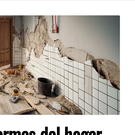
ormas del hogar