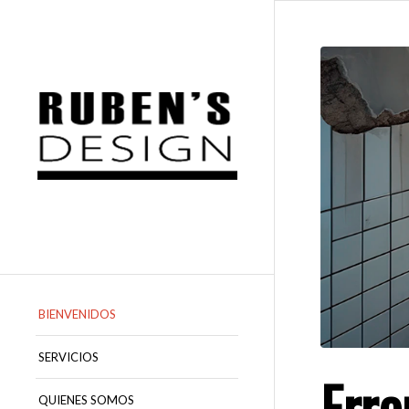
BIENVENIDOS
SERVICIOS
Erro
QUIENES SOMOS