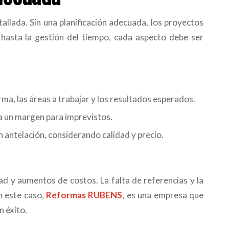
tallada. Sin una planificación adecuada, los proyectos
hasta la gestión del tiempo, cada aspecto debe ser
rma, las áreas a trabajar y los resultados esperados.
a un margen para imprevistos.
n antelación, considerando calidad y precio.
ad y aumentos de costos. La falta de referencias y la
En este caso,
Reformas RUBENS
, es una empresa que
n éxito.