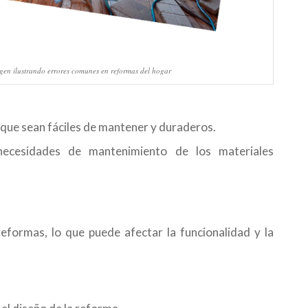
en ilustrando errores comunes en reformas del hogar
 que sean fáciles de mantener y duraderos.
ecesidades de mantenimiento de los materiales
eformas, lo que puede afectar la funcionalidad y la