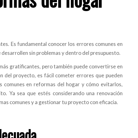
tes. Es fundamental conocer los errores comunes en
 desarrollen sin problemas y dentro del presupuesto.
 más gratificantes, pero también puede convertirse en
ción del proyecto, es fácil cometer errores que pueden
res comunes en reformas del hogar y cómo evitarlos,
ito. Ya sea que estés considerando una renovación
mas comunes y a gestionar tu proyecto con eficacia.
Adecuada