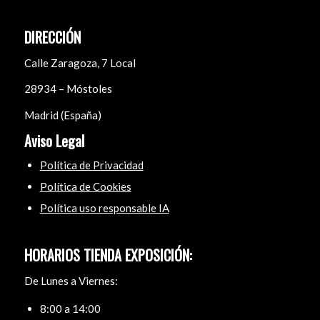
DIRECCIÓN
Calle Zaragoza, 7 Local
28934 – Móstoles
Madrid (España)
Aviso Legal
Política de Privacidad
Política de Cookies
Política uso responsable IA
HORARIOS TIENDA EXPOSICIÓN:
De Lunes a Viernes:
8:00 a 14:00