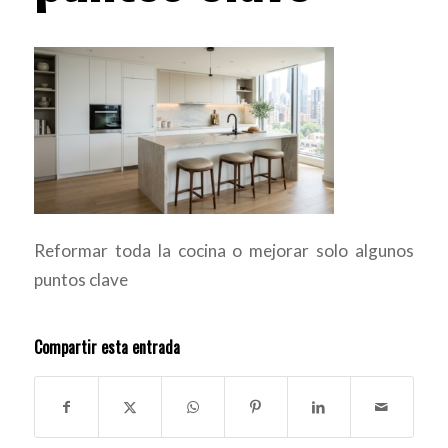
Reformar toda la cocina o mejorar solo algunos
puntos clave
Compartir esta entrada