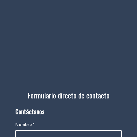
Formulario directo de contacto
Contáctanos
Nombre
*