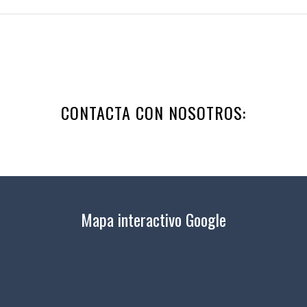
CONTACTA CON NOSOTROS:
Mapa interactivo Google