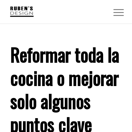
Reformar toda la
cocina o mejorar
solo algunos
puntos clave