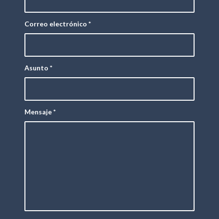
Correo electrónico
*
Asunto
*
Mensaje
*